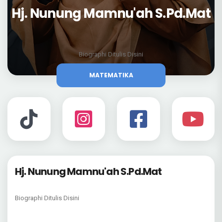
Hj. Nunung Mamnu'ah S.Pd.Mat
Biographi Ditulis Disini
MATEMATIKA
Hj. Nunung Mamnu'ah S.Pd.Mat
Biographi Ditulis Disini