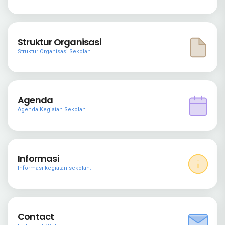
Struktur Organisasi
Struktur Organisasi Sekolah.
Agenda
Agenda Kegiatan Sekolah.
Informasi
Informasi kegiatan sekolah.
Contact