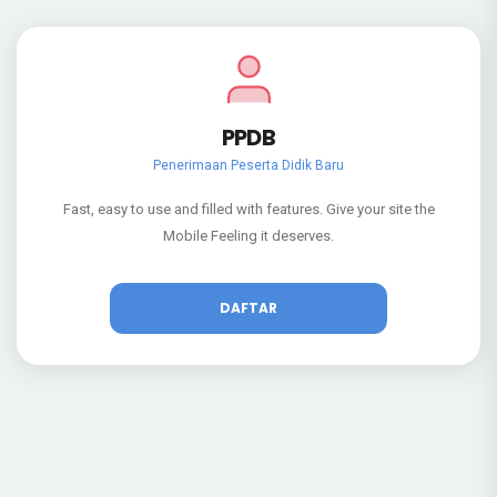
PPDB
Penerimaan Peserta Didik Baru
Fast, easy to use and filled with features. Give your site the
Mobile Feeling it deserves.
DAFTAR