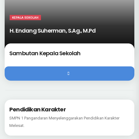
KEPALA SEKOLAH
H. Endang Suherman, S.Ag., M.Pd
Sambutan Kepala Sekolah
Pendidikan Karakter
SMPN 1 Pangandaran Menyelenggarakan Pendidikan Karakter
Melesat.