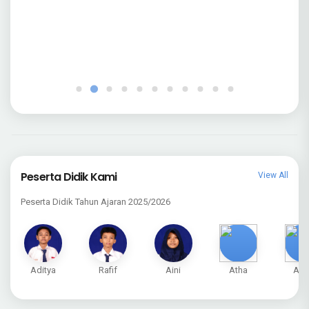
Peserta Didik Kami
View All
Peserta Didik Tahun Ajaran 2025/2026
Aditya
Rafif
Aini
Atha
Azk