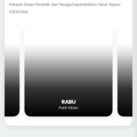
Pakaian Dinas Pendidik dan Tenaga Kependidikan Tahun Ajaran
2025/2026.
KAMIS
Batik Nasional