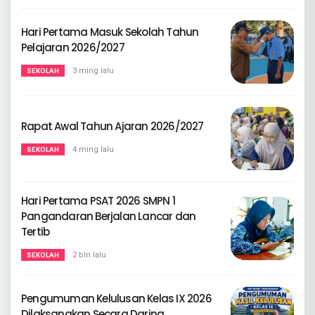
Hari Pertama Masuk Sekolah Tahun
Pelajaran 2026/2027
3 ming lalu
SEKOLAH
Rapat Awal Tahun Ajaran 2026/2027
4 ming lalu
SEKOLAH
Hari Pertama PSAT 2026 SMPN 1
Pangandaran Berjalan Lancar dan
Tertib
2 bln lalu
SEKOLAH
Pengumuman Kelulusan Kelas IX 2026
Dilaksanakan Secara Daring