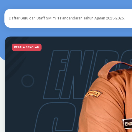
Daftar Guru dan Staff SMPN 1 Pangandaran Tahun Ajaran 2025-2026.
KEPALA SEKOLAH